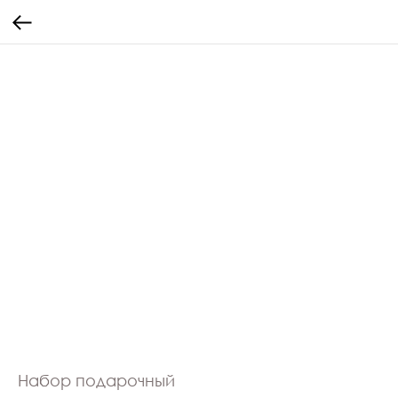
Набор подарочный